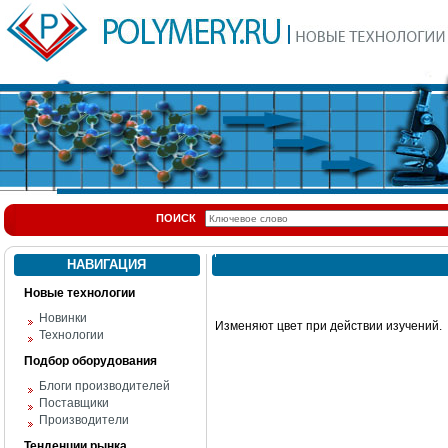
ПОИСК
НАВИГАЦИЯ
Новые технологии
Новинки
Изменяют цвет при действии изучений.
Технологии
Подбор оборудования
Блоги производителей
Поставщики
Производители
Тенденции рынка