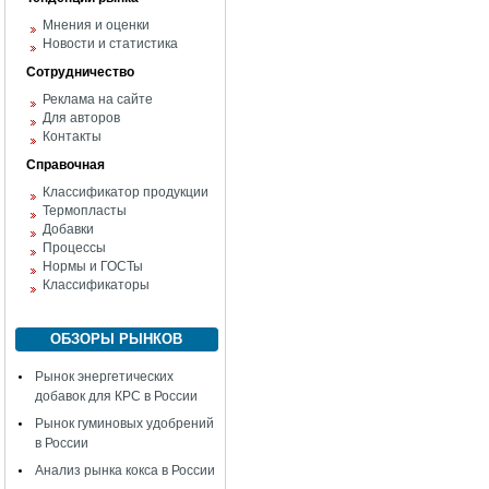
Мнения и оценки
Новости и статистика
Сотрудничество
Реклама на сайте
Для авторов
Контакты
Справочная
Классификатор продукции
Термопласты
Добавки
Процессы
Нормы и ГОСТы
Классификаторы
ОБЗОРЫ РЫНКОВ
Рынок энергетических
добавок для КРС в России
Рынок гуминовых удобрений
в России
Анализ рынка кокса в России