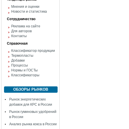
Мнения и оценки
Новости и статистика
Сотрудничество
Реклама на сайте
Для авторов
Контакты
Справочная
Классификатор продукции
Термопласты
Добавки
Процессы
Нормы и ГОСТы
Классификаторы
ОБЗОРЫ РЫНКОВ
Рынок энергетических
добавок для КРС в России
Рынок гуминовых удобрений
в России
Анализ рынка кокса в России