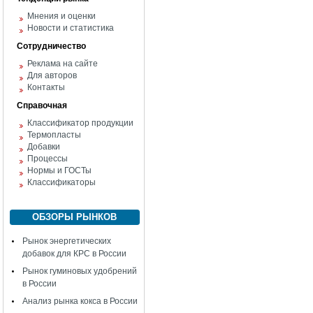
Мнения и оценки
Новости и статистика
Сотрудничество
Реклама на сайте
Для авторов
Контакты
Справочная
Классификатор продукции
Термопласты
Добавки
Процессы
Нормы и ГОСТы
Классификаторы
ОБЗОРЫ РЫНКОВ
Рынок энергетических
добавок для КРС в России
Рынок гуминовых удобрений
в России
Анализ рынка кокса в России