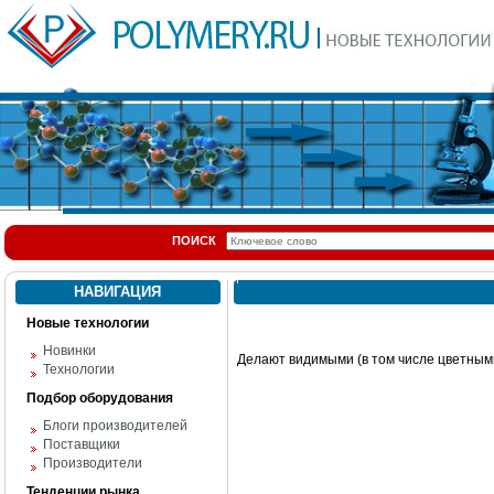
ПОИСК
НАВИГАЦИЯ
Новые технологии
Новинки
Делают видимыми (в том числе цветным
Технологии
Подбор оборудования
Блоги производителей
Поставщики
Производители
Тенденции рынка