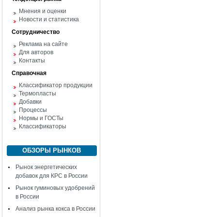
Мнения и оценки
Новости и статистика
Сотрудничество
Реклама на сайте
Для авторов
Контакты
Справочная
Классификатор продукции
Термопласты
Добавки
Процессы
Нормы и ГОСТы
Классификаторы
ОБЗОРЫ РЫНКОВ
Рынок энергетических
добавок для КРС в России
Рынок гуминовых удобрений
в России
Анализ рынка кокса в России