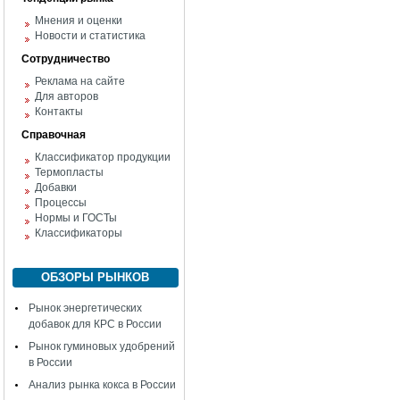
Мнения и оценки
Новости и статистика
Сотрудничество
Реклама на сайте
Для авторов
Контакты
Справочная
Классификатор продукции
Термопласты
Добавки
Процессы
Нормы и ГОСТы
Классификаторы
ОБЗОРЫ РЫНКОВ
Рынок энергетических
добавок для КРС в России
Рынок гуминовых удобрений
в России
Анализ рынка кокса в России