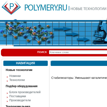
ПОИСК
НАВИГАЦИЯ
Новые технологии
Новинки
Стабилизаторы. Уменьшают каталитичес
Технологии
Подбор оборудования
Блоги производителей
Поставщики
Производители
Тенденции рынка