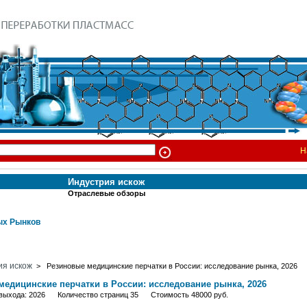
Н
Индустрия искож
Отраслевые обзоры
х Рынков
ия искож
> Резиновые медицинские перчатки в России: исследование рынка, 2026
медицинские перчатки в России: исследование рынка, 2026
 выхода: 2026 Количество страниц 35 Стоимость 48000 руб.