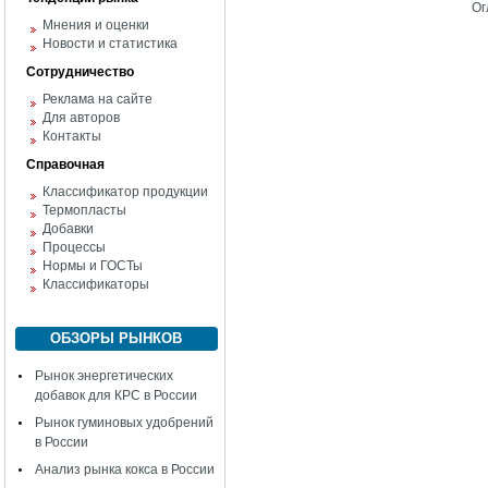
Ог
Мнения и оценки
Новости и статистика
Сотрудничество
Реклама на сайте
Для авторов
Контакты
Справочная
Классификатор продукции
Термопласты
Добавки
Процессы
Нормы и ГОСТы
Классификаторы
ОБЗОРЫ РЫНКОВ
Рынок энергетических
добавок для КРС в России
Рынок гуминовых удобрений
в России
Анализ рынка кокса в России