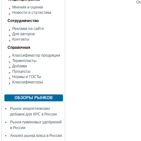
Ог
Мнения и оценки
Новости и статистика
Сотрудничество
Реклама на сайте
Для авторов
Контакты
Справочная
Классификатор продукции
Термопласты
Добавки
Процессы
Нормы и ГОСТы
Классификаторы
ОБЗОРЫ РЫНКОВ
Рынок энергетических
добавок для КРС в России
Рынок гуминовых удобрений
в России
Анализ рынка кокса в России