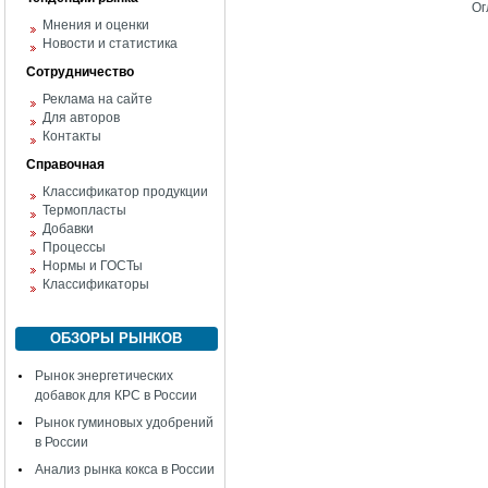
Ог
Мнения и оценки
Новости и статистика
Сотрудничество
Реклама на сайте
Для авторов
Контакты
Справочная
Классификатор продукции
Термопласты
Добавки
Процессы
Нормы и ГОСТы
Классификаторы
ОБЗОРЫ РЫНКОВ
Рынок энергетических
добавок для КРС в России
Рынок гуминовых удобрений
в России
Анализ рынка кокса в России