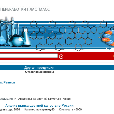
Н
Другая продукция
Отраслевые обзоры
х Рынков
родукция
> Анализ рынка цветной капусты в России
Анализ рынка цветной капусты в России
од выхода: 2026 Количество страниц 40 Стоимость 48000