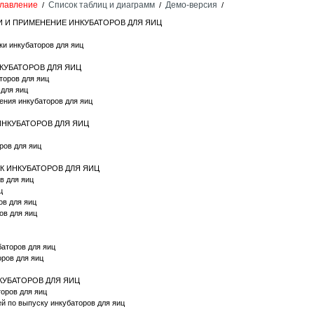
лавление
Список таблиц и диаграмм
Демо-версия
/
/
/
КИ И ПРИМЕНЕНИЕ ИНКУБАТОРОВ ДЛЯ ЯИЦ
ки инкубаторов для яиц
НКУБАТОРОВ ДЛЯ ЯИЦ
торов для яиц
 для яиц
ения инкубаторов для яиц
ИНКУБАТОРОВ ДЛЯ ЯИЦ
ров для яиц
К ИНКУБАТОРОВ ДЛЯ ЯИЦ
в для яиц
ц
ов для яиц
ов для яиц
баторов для яиц
оров для яиц
НКУБАТОРОВ ДЛЯ ЯИЦ
торов для яиц
ей по выпуску инкубаторов для яиц