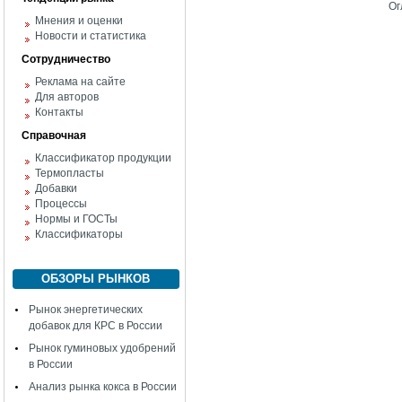
Ог
Мнения и оценки
Новости и статистика
Сотрудничество
Реклама на сайте
Для авторов
Контакты
Справочная
Классификатор продукции
Термопласты
Добавки
Процессы
Нормы и ГОСТы
Классификаторы
ОБЗОРЫ РЫНКОВ
Рынок энергетических
добавок для КРС в России
Рынок гуминовых удобрений
в России
Анализ рынка кокса в России