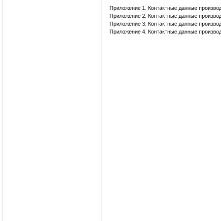
Приложение 1. Контактные данные производ
Приложение 2. Контактные данные производ
Приложение 3. Контактные данные произво
Приложение 4. Контактные данные произво