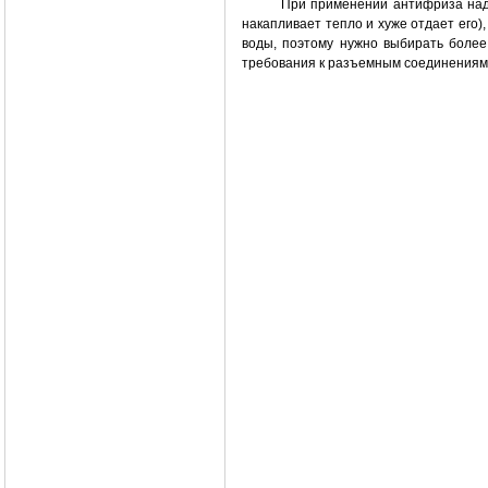
При применении антифриза надо
накапливает тепло и хуже отдает его
воды, поэтому нужно выбирать боле
требования к разъемным соединениям