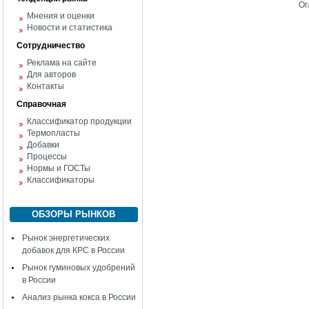
Ог
Мнения и оценки
Новости и статистика
Сотрудничество
Реклама на сайте
Для авторов
Контакты
Справочная
Классификатор продукции
Термопласты
Добавки
Процессы
Нормы и ГОСТы
Классификаторы
ОБЗОРЫ РЫНКОВ
Рынок энергетических
добавок для КРС в России
Рынок гуминовых удобрений
в России
Анализ рынка кокса в России