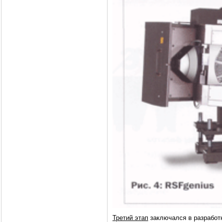
Третий этап
заключался в разработ