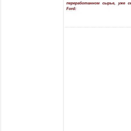
переработанном сырье, уже 
Ford: