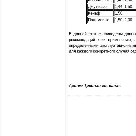
Джутовые
1,44–1,50
Кенаф
1,50
Пальмовые
1,50–2,00
В данной статье приведены данны
рекомендаций к их применению, 
определенными эксплуатационными
для каждого конкретного случая от
Артем Третьяков, к.т.н.