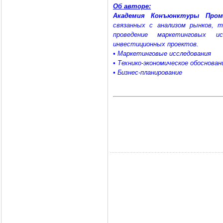
Об авторе:
Академия Конъюнктуры Про
связанных с анализом рынков, 
проведение маркетинговых и
инвестиционных проектов.
• Маркетинговые исследования
• Технико-экономическое обоснован
• Бизнес-планирование