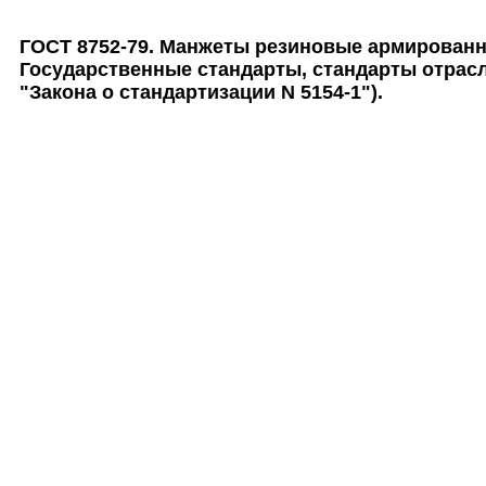
ГОСТ 8752-79. Манжеты резиновые армированн
Государственные стандарты, стандарты отрасле
"Закона о стандартизации N 5154-1").