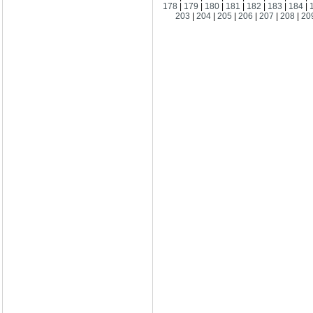
178
|
179
|
180
|
181
|
182
|
183
|
184
|
203
|
204
|
205
|
206
|
207
|
208
|
20